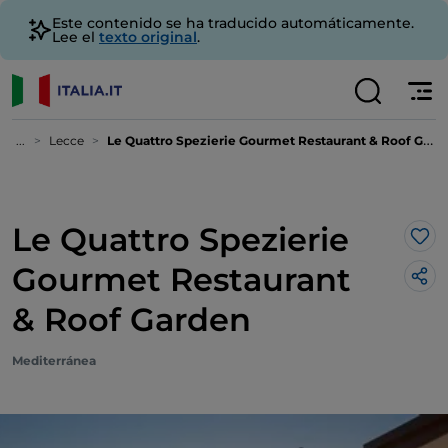
Este contenido se ha traducido automáticamente.
Lee el
texto original
.
...
Lecce
Le Quattro Spezierie Gourmet Restaurant & Roof Garden
Le Quattro Spezierie
Me 
Gourmet Restaurant
& Roof Garden
Mediterránea