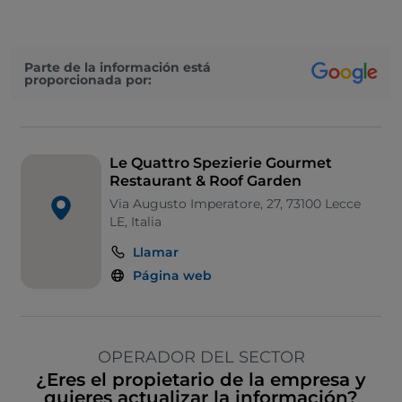
Parte de la información está
proporcionada por:
Le Quattro Spezierie Gourmet
Restaurant & Roof Garden
Via Augusto Imperatore, 27, 73100 Lecce
LE, Italia
Llamar
Página web
OPERADOR DEL SECTOR
¿Eres el propietario de la empresa y
quieres actualizar la información?