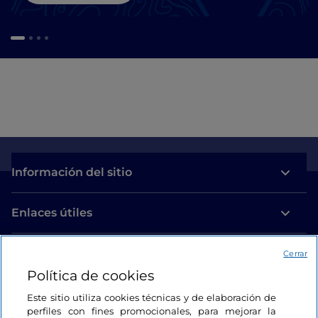
Información del sitio
Enlaces útiles
Acceso
Cerrar
Política de cookies
Estamos en contacto
Este sitio utiliza cookies técnicas y de elaboración de
perfiles con fines promocionales, para mejorar la