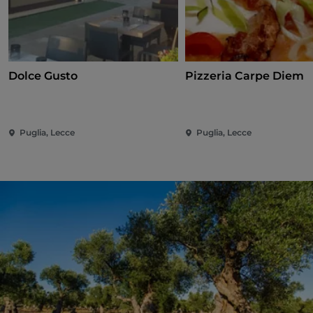
Dolce Gusto
Pizzeria Carpe Diem
Puglia, Lecce
Puglia, Lecce