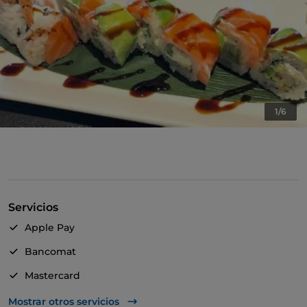
1/6
Servicios
Apple Pay
Bancomat
Mastercard
Visa
Mostrar otros servicios