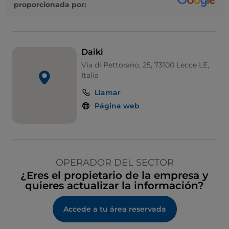
proporcionada por:
Daiki
Via di Pettorano, 25, 73100 Lecce LE,
Italia
Llamar
Página web
OPERADOR DEL SECTOR
¿Eres el propietario de la empresa y
quieres actualizar la información?
Accede a tu área reservada