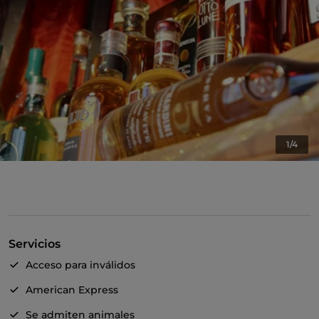
1/4
Servicios
Acceso para inválidos
American Express
Se admiten animales