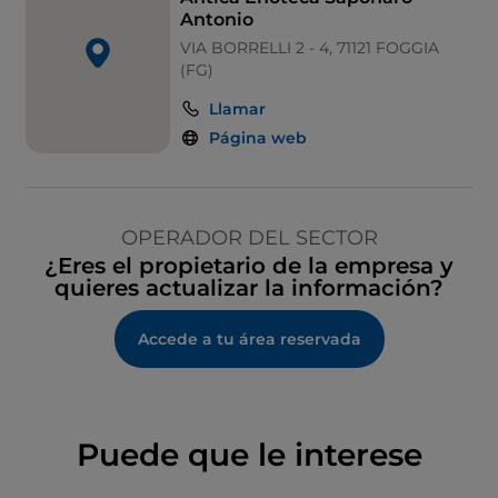
Antonio
VIA BORRELLI 2 - 4, 71121 FOGGIA
(FG)
Llamar
Página web
OPERADOR DEL SECTOR
¿Eres el propietario de la empresa y
quieres actualizar la información?
Accede a tu área reservada
Puede que le interese