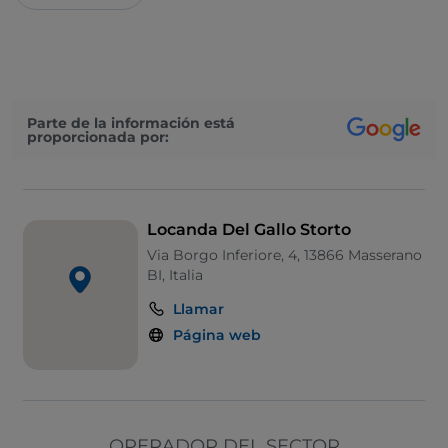
Parte de la información está
proporcionada por:
Locanda Del Gallo Storto
Via Borgo Inferiore, 4, 13866 Masserano
BI, Italia
Llamar
Página web
OPERADOR DEL SECTOR