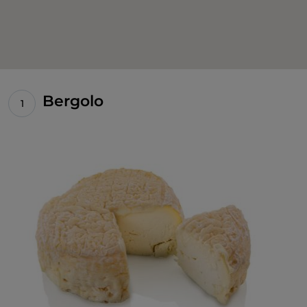
Bergolo