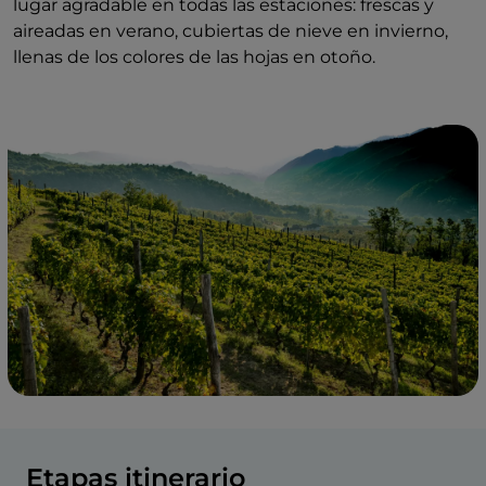
lugar agradable en todas las estaciones: frescas y
aireadas en verano, cubiertas de nieve en invierno,
llenas de los colores de las hojas en otoño.
Etapas itinerario