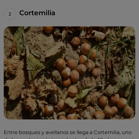
Cortemilia
Entre bosques y avellanos se llega a Cortemilia, uno