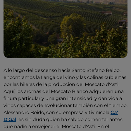
A lo largo del descenso hacia Santo Stefano Belbo,
encontramos la Langa del vino y las colinas cubiertas
por las hileras de la producción del Moscato d'Asti.
Aquí, los aromas del Moscato Bianco adquieren una
finura particular y una gran intensidad, y dan vida a
vinos capaces de evolucionar también con el tiempo.
Alessandro Boido, con su empresa vitivinícola
Ca'
D'Gal
, es sin duda quien ha sabido comenzar antes
que nadie a envejecer el Moscato d'Asti. En el