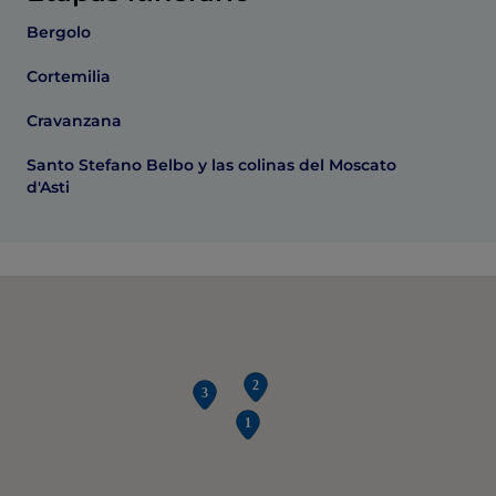
Bergolo
Cortemilia
Cravanzana
Santo Stefano Belbo y las colinas del Moscato
d'Asti