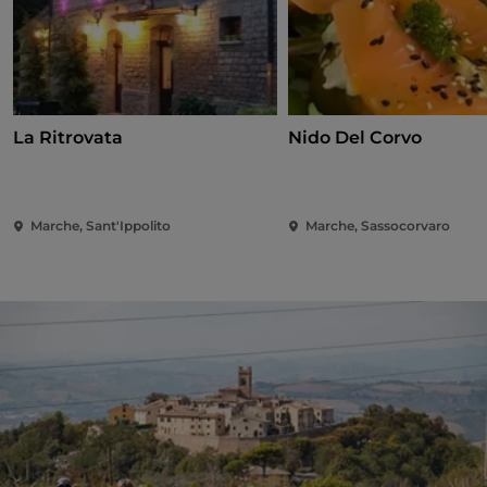
La Ritrovata
Nido Del Corvo
Marche, Sant'Ippolito
Marche, Sassocorvaro