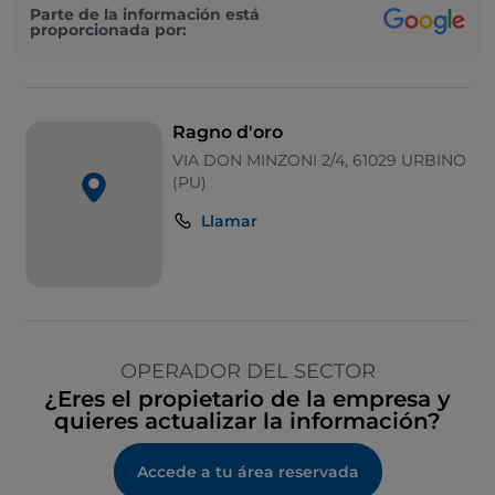
Parte de la información está
proporcionada por:
Ragno d'oro
VIA DON MINZONI 2/4, 61029 URBINO
(PU)
Llamar
OPERADOR DEL SECTOR
¿Eres el propietario de la empresa y
quieres actualizar la información?
Accede a tu área reservada