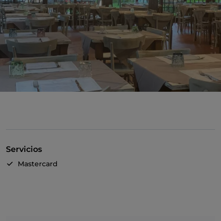
Servicios
Mastercard