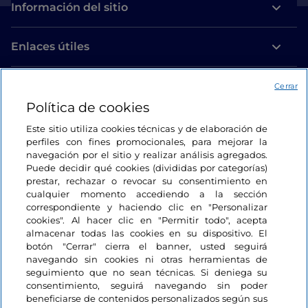
Información del sitio
Enlaces útiles
Acceso
Cerrar
Política de cookies
Estamos en contacto
Este sitio utiliza cookies técnicas y de elaboración de
perfiles con fines promocionales, para mejorar la
navegación por el sitio y realizar análisis agregados.
Puede decidir qué cookies (divididas por categorías)
prestar, rechazar o revocar su consentimiento en
cualquier momento accediendo a la sección
correspondiente y haciendo clic en "Personalizar
cookies". Al hacer clic en "Permitir todo", acepta
almacenar todas las cookies en su dispositivo. El
botón "Cerrar" cierra el banner, usted seguirá
navegando sin cookies ni otras herramientas de
seguimiento que no sean técnicas. Si deniega su
consentimiento, seguirá navegando sin poder
beneficiarse de contenidos personalizados según sus