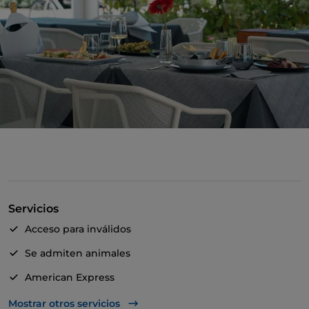
Servicios
Acceso para inválidos
Se admiten animales
American Express
Apple Pay
Mostrar otros servicios