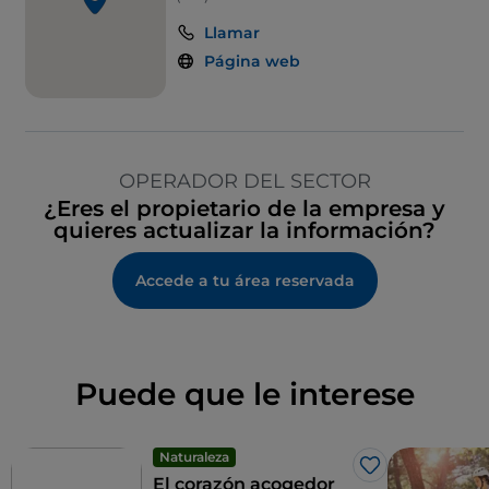
Llamar
Página web
OPERADOR DEL SECTOR
¿Eres el propietario de la empresa y
quieres actualizar la información?
Accede a tu área reservada
Puede que le interese
Naturaleza
Me gusta
El corazón acogedor