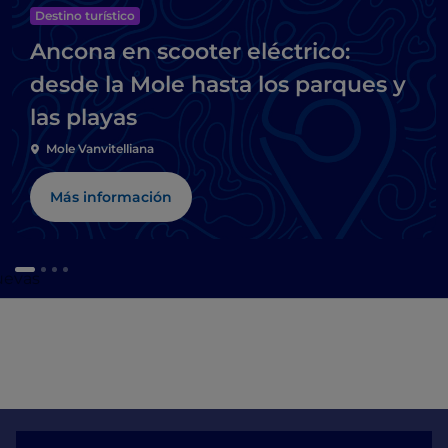
Destino turístico
Ancona en scooter eléctrico:
desde la Mole hasta los parques y
las playas
Mole Vanvitelliana
Más información
cuevas