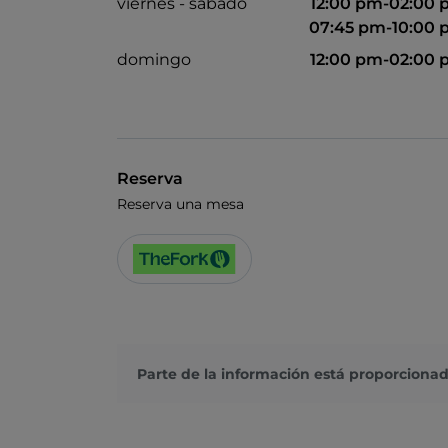
viernes - sábado
12:00 pm-02:00
07:45 pm-10:00
domingo
12:00 pm-02:00
Reserva
Reserva una mesa
Parte de la información está proporcionad