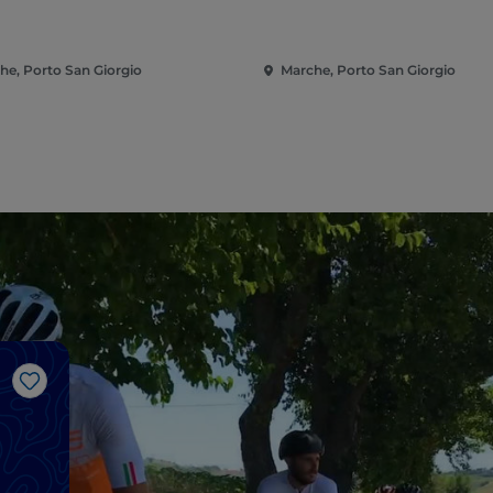
he, Porto San Giorgio
Marche, Porto San Giorgio
Me gusta