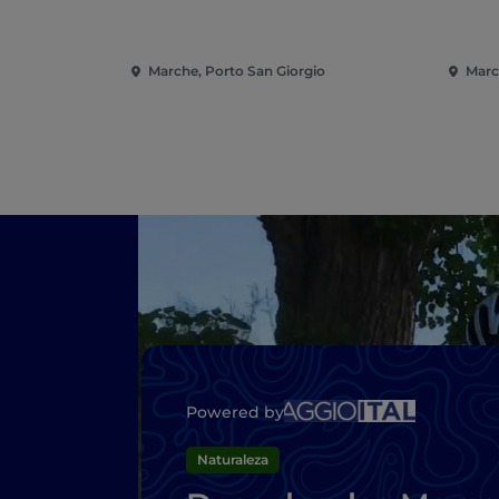
Marche, Porto San Giorgio
Marc
Powered by
Naturaleza