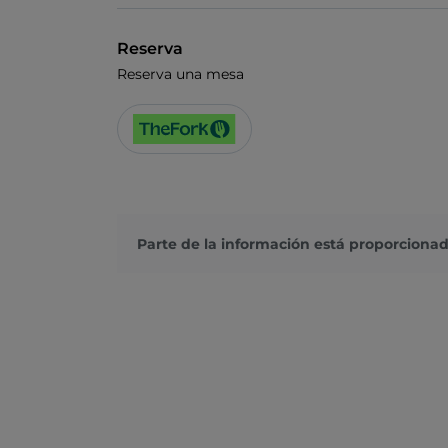
Reserva
Reserva una mesa
Parte de la información está proporcionad