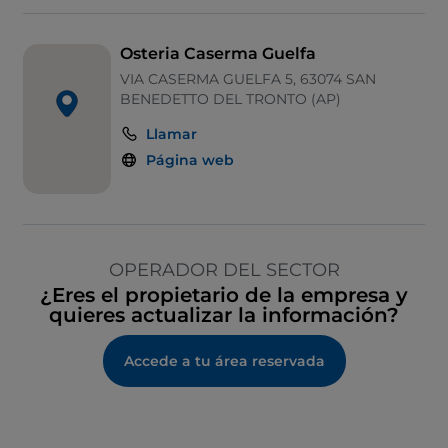
Osteria Caserma Guelfa
VIA CASERMA GUELFA 5, 63074 SAN
BENEDETTO DEL TRONTO (AP)
Llamar
Página web
OPERADOR DEL SECTOR
¿Eres el propietario de la empresa y
quieres actualizar la información?
Accede a tu área reservada