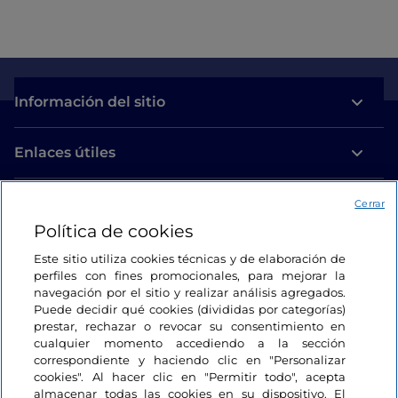
Información del sitio
Enlaces útiles
Acceso
Cerrar
Política de cookies
Estamos en contacto
Este sitio utiliza cookies técnicas y de elaboración de
perfiles con fines promocionales, para mejorar la
navegación por el sitio y realizar análisis agregados.
Puede decidir qué cookies (divididas por categorías)
prestar, rechazar o revocar su consentimiento en
cualquier momento accediendo a la sección
correspondiente y haciendo clic en "Personalizar
cookies". Al hacer clic en "Permitir todo", acepta
almacenar todas las cookies en su dispositivo. El