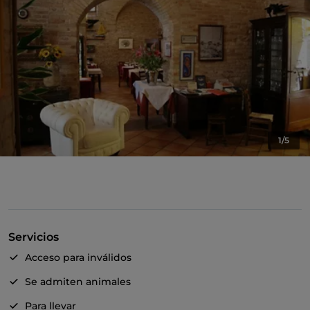
1/5
Servicios
Acceso para inválidos
Se admiten animales
Para llevar