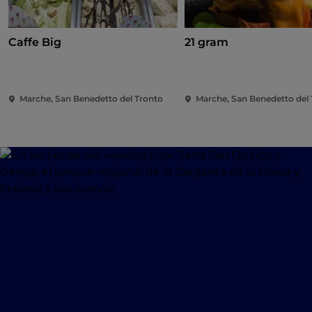
Caffe Big
21 gram
Marche, San Benedetto del Tronto
Marche, San Benedetto del