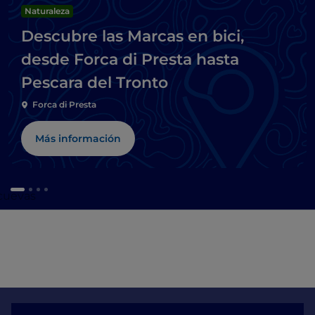
Naturaleza
Descubre las Marcas en bici,
desde Forca di Presta hasta
Pescara del Tronto
Forca di Presta
Más información
 cuevas