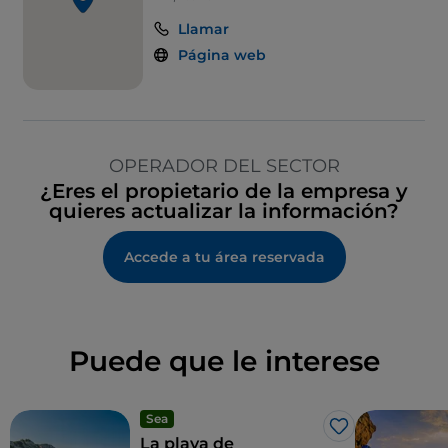
Llamar
Página web
OPERADOR DEL SECTOR
¿Eres el propietario de la empresa y
quieres actualizar la información?
Accede a tu área reservada
Puede que le interese
Sea
Me gusta
La playa de