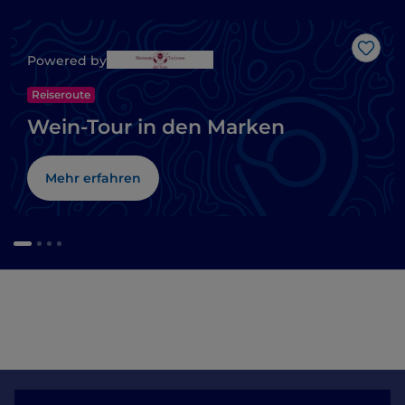
Like
Powered by
Reiseroute
Wein-Tour in den Marken
Mehr erfahren