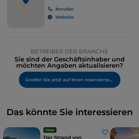
Anrufen
Website
BETREIBER DER BRANCHE
Sie sind der Geschäftsinhaber und
möchten Angaben aktualisieren?
Greifen Sie jetzt auf Ihren reservierten Bereich zu
Das könnte Sie interessieren
Meer
Like
Der Strand von