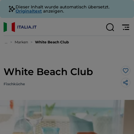
Dieser Inhalt wurde automatisch übersetzt.
Originaltext
anzeigen.
...
Marken
White Beach Club
White Beach Club
Lik
Fischküche