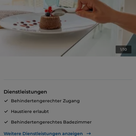
1/10
Dienstleistungen
Behindertengerechter Zugang
Haustiere erlaubt
Behindertengerechtes Badezimmer
Cocktail
Weitere Dienstleistungen anzeigen