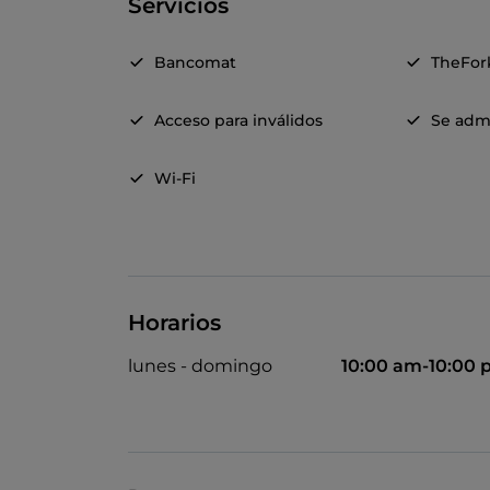
Servicios
Bancomat
TheFor
Acceso para inválidos
Se adm
Wi-Fi
Horarios
lunes - domingo
10:00 am-10:00