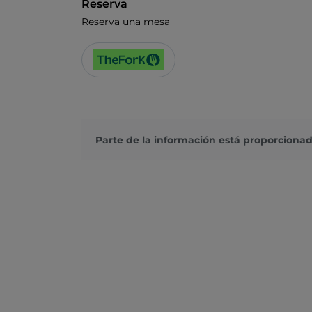
Reserva
Reserva una mesa
Parte de la información está proporcionad