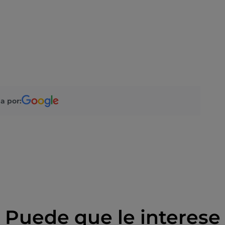
a por:
Puede que le interese