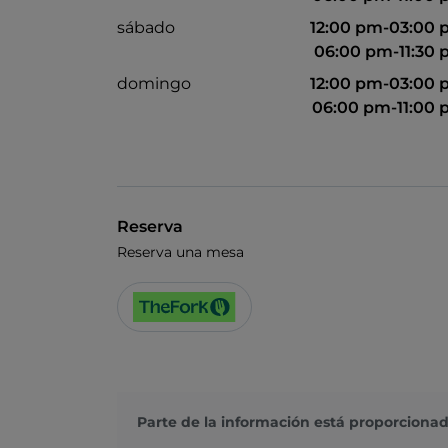
sábado
12:00 pm-03:00
06:00 pm-11:30
domingo
12:00 pm-03:00
06:00 pm-11:00
Reserva
Reserva una mesa
Parte de la información está proporcionad