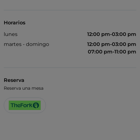
Visa
Horarios
lunes
12:00 pm-03:00 pm
martes - domingo
12:00 pm-03:00 pm
07:00 pm-11:00 pm
Reserva
Reserva una mesa