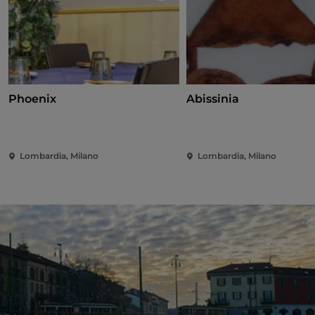
Phoenix
Abissinia
Lombardia, Milano
Lombardia, Milano