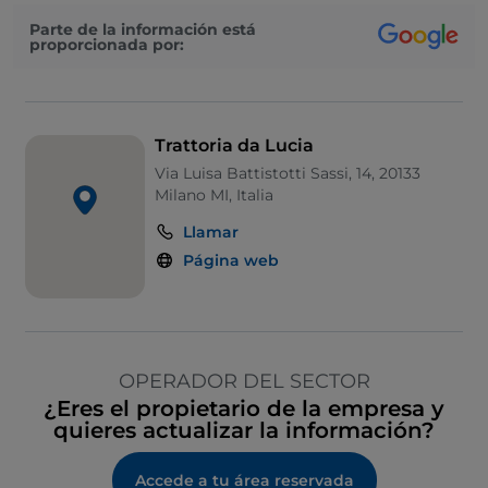
Parte de la información está
proporcionada por:
Trattoria da Lucia
Via Luisa Battistotti Sassi, 14, 20133
Milano MI, Italia
Llamar
Página web
OPERADOR DEL SECTOR
¿Eres el propietario de la empresa y
quieres actualizar la información?
Accede a tu área reservada