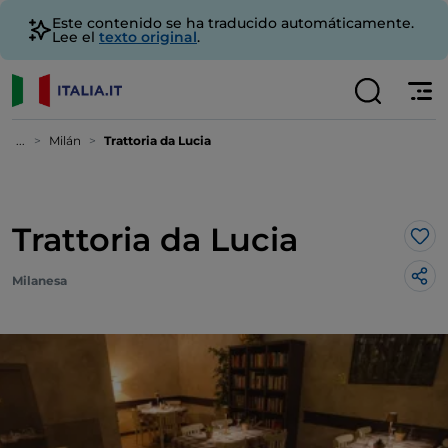
Este contenido se ha traducido automáticamente.
Lee el
texto original
.
...
Milán
Trattoria da Lucia
Trattoria da Lucia
Me 
Milanesa