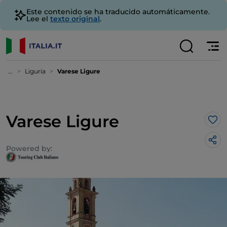
Este contenido se ha traducido automáticamente.
Lee el
texto original
.
...
Liguria
Varese Ligure
Varese Ligure
Me 
Powered by: