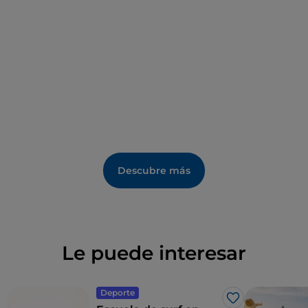
Descubre más
Le puede interesar
Deporte
Me gusta