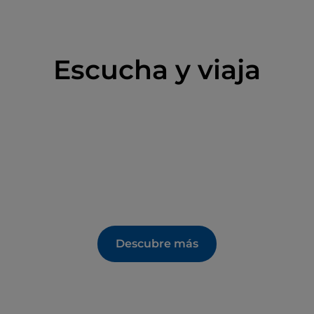
Escucha y viaja
Descubre más