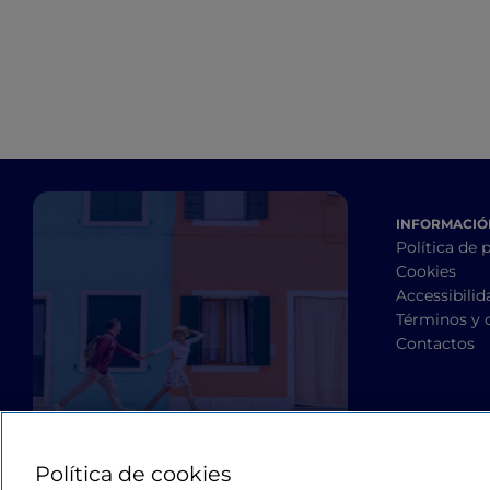
INFORMACIÓN
Política de 
Cookies
Accessibilid
Términos y 
Contactos
Política de cookies