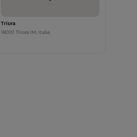
Triora
18010 Triora IM, Italia