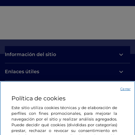
Información del sitio
Enlaces útiles
Acceso
Cerrar
Política de cookies
Estamos en contacto
Este sitio utiliza cookies técnicas y de elaboración de
perfiles con fines promocionales, para mejorar la
navegación por el sitio y realizar análisis agregados.
Puede decidir qué cookies (divididas por categorías)
prestar, rechazar o revocar su consentimiento en