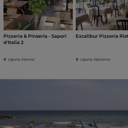
Pizzeria & Pinseria - Sapori
Excalibur Pizzeria Ris
d'Italia 2
Liguria, Savona
Liguria, Spotorno