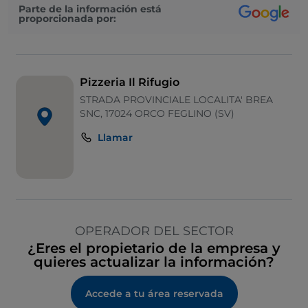
Parte de la información está
proporcionada por:
Pizzeria Il Rifugio
STRADA PROVINCIALE LOCALITA' BREA
SNC, 17024 ORCO FEGLINO (SV)
Llamar
OPERADOR DEL SECTOR
¿Eres el propietario de la empresa y
quieres actualizar la información?
Accede a tu área reservada