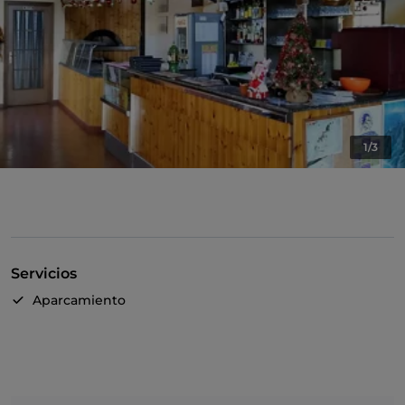
1/3
Servicios
Aparcamiento