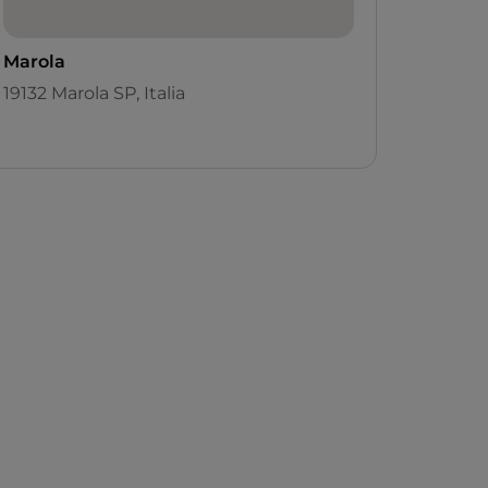
Marola
19132 Marola SP, Italia