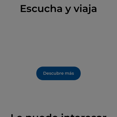
Escucha y viaja
Descubre más