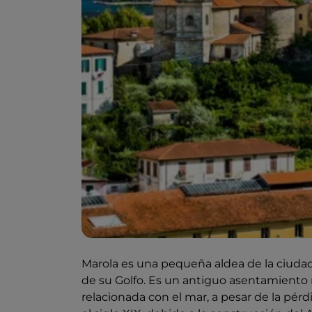
Marola es una pequeña aldea de la ciuda
de su Golfo. Es un antiguo asentamiento 
relacionada con el mar, a pesar de la pér