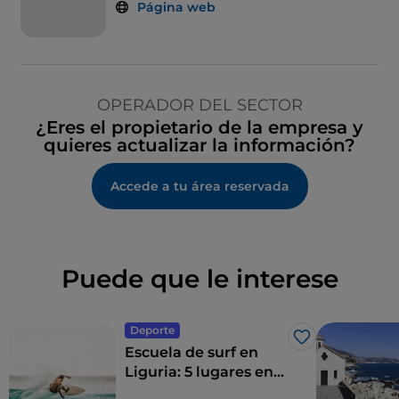
Página web
OPERADOR DEL SECTOR
¿Eres el propietario de la empresa y
quieres actualizar la información?
Accede a tu área reservada
Puede que le interese
Deporte
Me gusta
Escuela de surf en
Liguria: 5 lugares en
la riviera