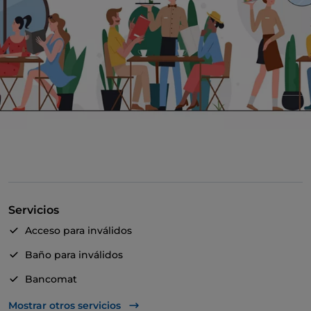
Servicios
Acceso para inválidos
Baño para inválidos
Bancomat
Cocktail
Mostrar otros servicios