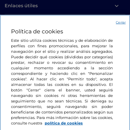
Enlaces útiles
Acceso
Cerrar
Política de cookies
Estamos en contacto
Este sitio utiliza cookies técnicas y de elaboración de
perfiles con fines promocionales, para mejorar la
navegación por el sitio y realizar análisis agregados.
Puede decidir qué cookies (divididas por categorías)
prestar, rechazar o revocar su consentimiento en
cualquier momento accediendo a la sección
correspondiente y haciendo clic en "Personalizar
cookies". Al hacer clic en "Permitir todo", acepta
almacenar todas las cookies en su dispositivo. El
botón "Cerrar" cierra el banner, usted seguirá
navegando sin cookies ni otras herramientas de
seguimiento que no sean técnicas. Si deniega su
consentimiento, seguirá navegando sin poder
beneficiarse de contenidos personalizados según sus
preferencias. Para más información sobre las cookies,
consulte nuestra
política de cookies