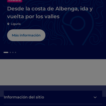
Itinerario
Desde la costa de Albenga, ida y
vuelta por los valles
Liguria
Más información
Información del sitio