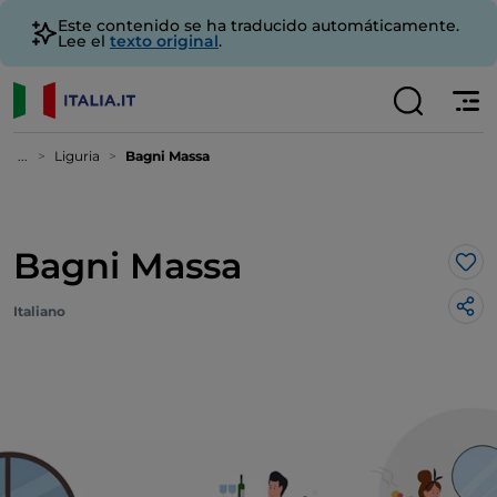
Este contenido se ha traducido automáticamente.
Lee el
texto original
.
...
Liguria
Bagni Massa
Bagni Massa
Me 
Italiano