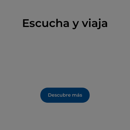
Escucha y viaja
Descubre más