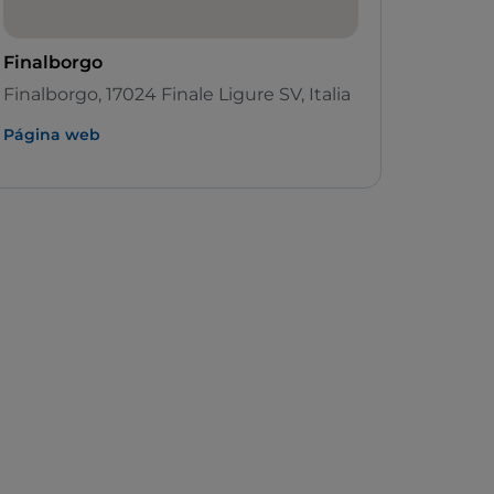
Finalborgo
Finalborgo, 17024 Finale Ligure SV, Italia
Página web