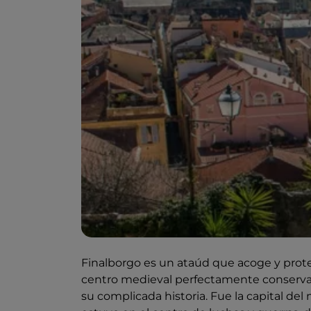
Finalborgo es un ataúd que acoge y prote
centro medieval perfectamente conservad
su complicada historia. Fue la capital del