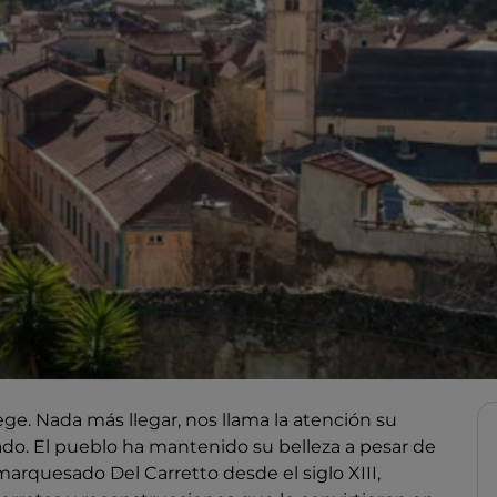
ge. Nada más llegar, nos llama la atención su
o. El pueblo ha mantenido su belleza a pesar de
 marquesado Del Carretto desde el siglo XIII,