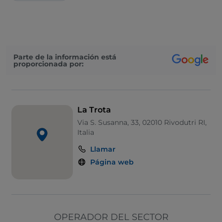
Parte de la información está
proporcionada por:
La Trota
Via S. Susanna, 33, 02010 Rivodutri RI,
Italia
Llamar
Página web
OPERADOR DEL SECTOR