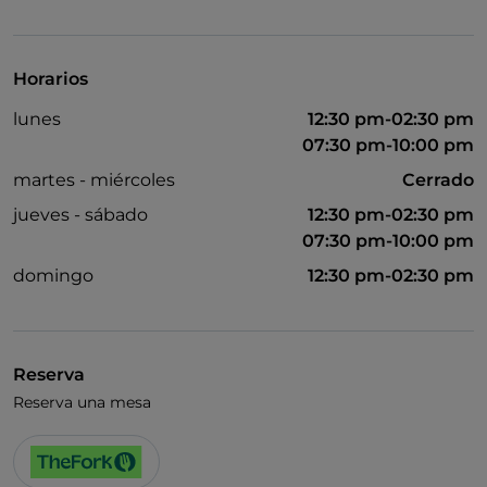
Visa
Acceso para inválidos
Horarios
Wi-Fi
lunes
12:30 pm-02:30 pm
07:30 pm-10:00 pm
martes - miércoles
Cerrado
jueves - sábado
12:30 pm-02:30 pm
07:30 pm-10:00 pm
domingo
12:30 pm-02:30 pm
Reserva
Reserva una mesa