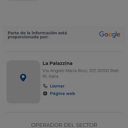
Parte de la información está
proporcionada por:
La Palazzina
Via Angelo Maria Ricci, 107, 02100 Rieti
RI, Italia
Llamar
Página web
OPERADOR DEL SECTOR