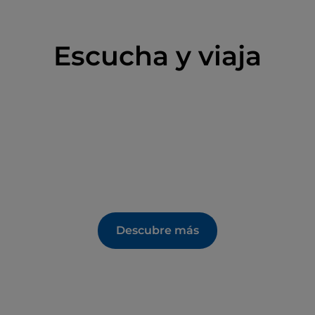
Escucha y viaja
Descubre más