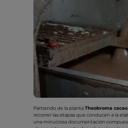
Partiendo de la planta
Theobroma cacao
recorrer las etapas que conducen a la ela
una minuciosa documentación compues