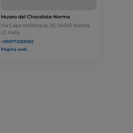
Museo del Chocolate Norma
Via Capo dell'Acqua, 20, 04010 Norma
LT, Italia
+390773259052
Página web