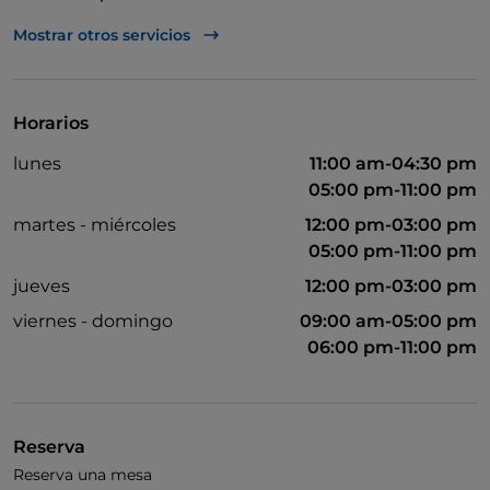
Se admiten animales
Mostrar otros servicios
Se habla inglés
Wi-Fi
Horarios
lunes
11:00 am-04:30 pm
05:00 pm-11:00 pm
martes - miércoles
12:00 pm-03:00 pm
05:00 pm-11:00 pm
jueves
12:00 pm-03:00 pm
viernes - domingo
09:00 am-05:00 pm
06:00 pm-11:00 pm
Reserva
Reserva una mesa