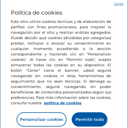
Acceso
Cerrar
Política de cookies
Estamos en contacto
Este sitio utiliza cookies técnicas y de elaboración de
perfiles con fines promocionales, para mejorar la
navegación por el sitio y realizar análisis agregados.
Puede decidir qué cookies (divididas por categorías)
prestar, rechazar o revocar su consentimiento en
cualquier momento accediendo a la sección
correspondiente y haciendo clic en "Personalizar
cookies". Al hacer clic en "Permitir todo", acepta
almacenar todas las cookies en su dispositivo. El
botón "Cerrar" cierra el banner, usted seguirá
navegando sin cookies ni otras herramientas de
seguimiento que no sean técnicas. Si deniega su
consentimiento, seguirá navegando sin poder
beneficiarse de contenidos personalizados según sus
preferencias. Para más información sobre las cookies,
consulte nuestra
política de cookies
Personalizar cookies
Permitir todo