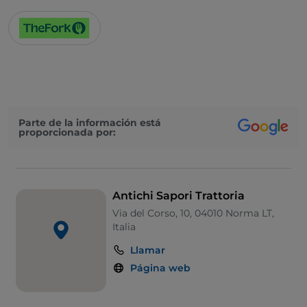
Parte de la información está
proporcionada por:
Antichi Sapori Trattoria
Via del Corso, 10, 04010 Norma LT,
Italia
Llamar
Página web