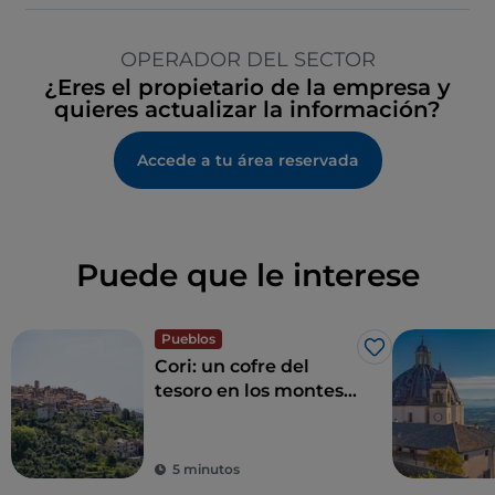
OPERADOR DEL SECTOR
¿Eres el propietario de la empresa y
quieres actualizar la información?
Accede a tu área reservada
Puede que le interese
Pueblos
Me gusta
Cori: un cofre del
tesoro en los montes
Lepinos
5 minutos