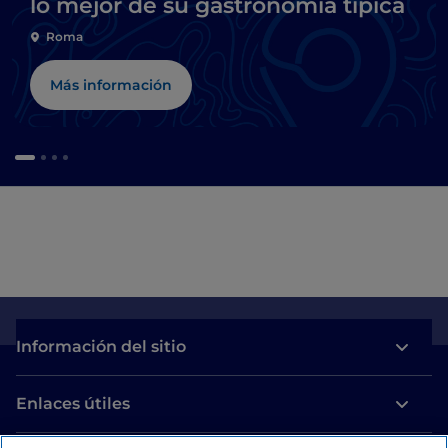
lo mejor de su gastronomía típica
Roma
Más información
Información del sitio
Enlaces útiles