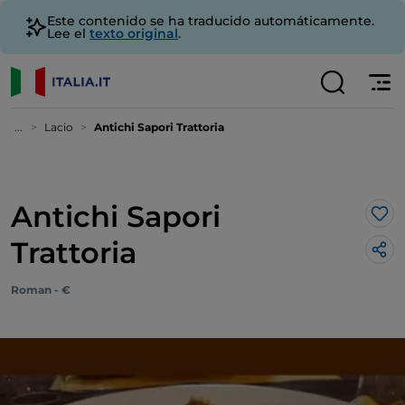
Este contenido se ha traducido automáticamente.
Lee el
texto original
.
...
Lacio
Antichi Sapori Trattoria
Antichi Sapori
Me 
Trattoria
Roman - €