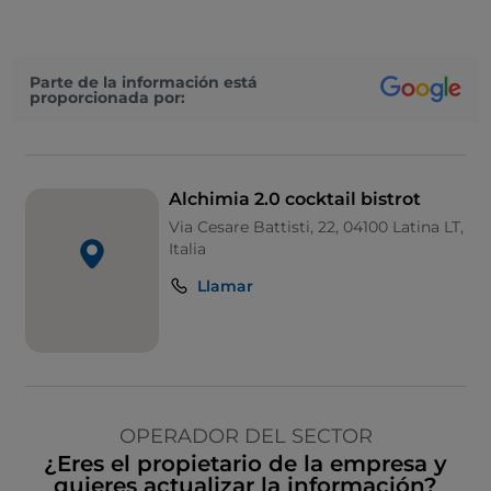
Parte de la información está
proporcionada por:
Alchimia 2.0 cocktail bistrot
Via Cesare Battisti, 22, 04100 Latina LT,
Italia
Llamar
OPERADOR DEL SECTOR
¿Eres el propietario de la empresa y
quieres actualizar la información?