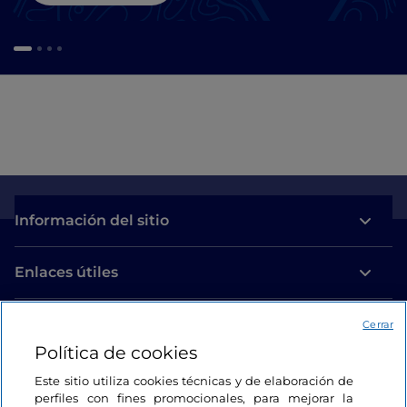
Información del sitio
Enlaces útiles
Acceso
Cerrar
Política de cookies
Estamos en contacto
Este sitio utiliza cookies técnicas y de elaboración de
perfiles con fines promocionales, para mejorar la