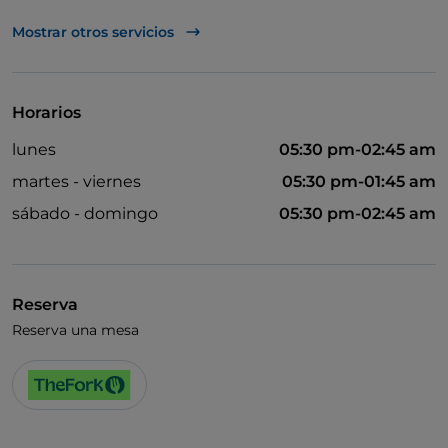
Visa
Mostrar otros servicios
Acceso para inválidos
Baño para inválidos
Horarios
lunes
05:30 pm-02:45 am
martes - viernes
05:30 pm-01:45 am
sábado - domingo
05:30 pm-02:45 am
Reserva
Reserva una mesa