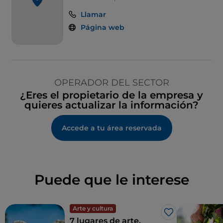
Llamar
Página web
OPERADOR DEL SECTOR
¿Eres el propietario de la empresa y
quieres actualizar la información?
Accede a tu área reservada
Puede que le interese
Arte y cultura
Me gusta
7 lugares de arte,