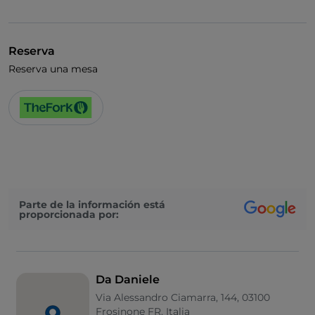
Wi-Fi
Reserva
Reserva una mesa
Parte de la información está
proporcionada por:
Da Daniele
Via Alessandro Ciamarra, 144, 03100
Frosinone FR, Italia