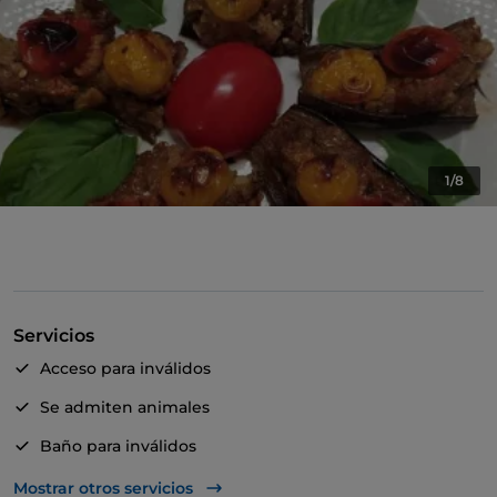
1/8
Servicios
Acceso para inválidos
Se admiten animales
Baño para inválidos
Se habla inglés
Mostrar otros servicios