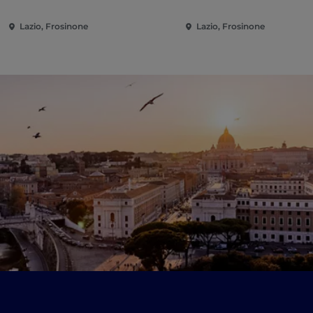
Lazio, Frosinone
Lazio, Frosinone