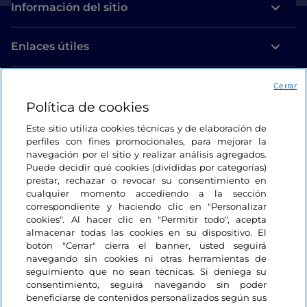
Información del sitio
Enlaces útiles
Acceso
Cerrar
Política de cookies
Estamos en contacto
Este sitio utiliza cookies técnicas y de elaboración de
perfiles con fines promocionales, para mejorar la
navegación por el sitio y realizar análisis agregados.
Puede decidir qué cookies (divididas por categorías)
prestar, rechazar o revocar su consentimiento en
cualquier momento accediendo a la sección
correspondiente y haciendo clic en "Personalizar
cookies". Al hacer clic en "Permitir todo", acepta
almacenar todas las cookies en su dispositivo. El
botón "Cerrar" cierra el banner, usted seguirá
navegando sin cookies ni otras herramientas de
seguimiento que no sean técnicas. Si deniega su
consentimiento, seguirá navegando sin poder
beneficiarse de contenidos personalizados según sus