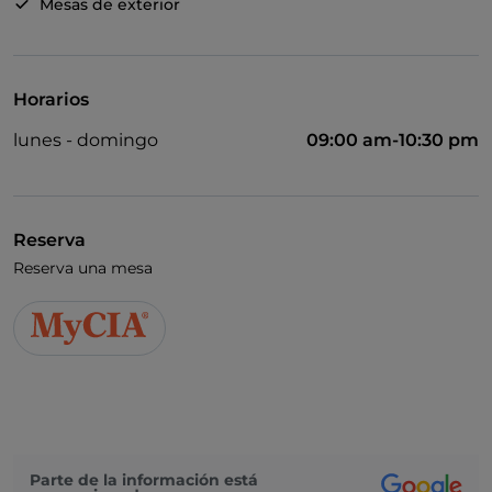
Mesas de exterior
Horarios
lunes - domingo
09:00 am-10:30 pm
Reserva
Reserva una mesa
Parte de la información está