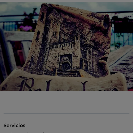
Servicios