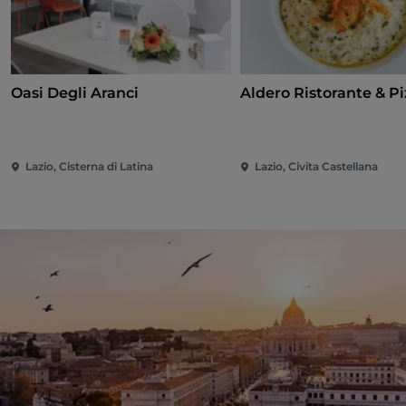
Oasi Degli Aranci
Aldero Ristorante & Pi
Lazio, Cisterna di Latina
Lazio, Civita Castellana