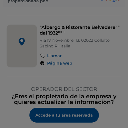
proporcionada por:
"Albergo & Ristorante Belvedere""
dal 1932"""
Via IV Novembre, 13, 02022 Collalto
Sabino RI, Italia
Llamar
Página web
OPERADOR DEL SECTOR
¿Eres el propietario de la empresa y
quieres actualizar la información?
Accede a tu área reservada