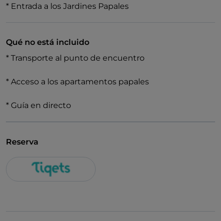
* Entrada a los Jardines Papales
Qué no está incluido
* Transporte al punto de encuentro
* Acceso a los apartamentos papales
* Guía en directo
Reserva