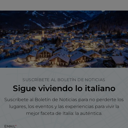
SUSCRÍBETE AL BOLETÍN DE NOTICIAS
Sigue viviendo lo italiano
Suscríbete al Boletín de Noticias para no perderte los
lugares, los eventos y las experiencias para vivir la
mejor faceta de Italia: la auténtica.
EMAIL