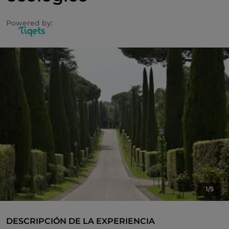
Powered by:
1/5
DESCRIPCIÓN DE LA EXPERIENCIA