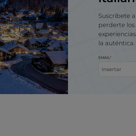
Suscríbete a
perderte los 
experiencias 
la auténtica.
EMAIL