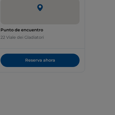
Punto de encuentro
22 Viale dei Gladiatori
Reserva ahora