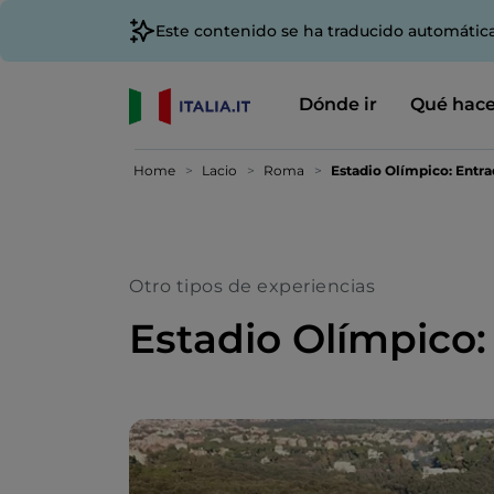
Este contenido se ha traducido automátic
Dónde ir
Qué hace
Home
Lacio
Roma
Estadio Olímpico: Entra
Otro tipos de experiencias
Estadio Olímpico: