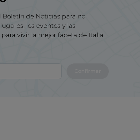
l Boletín de Noticias para no
lugares, los eventos y las
para vivir la mejor faceta de Italia:
Confirmar