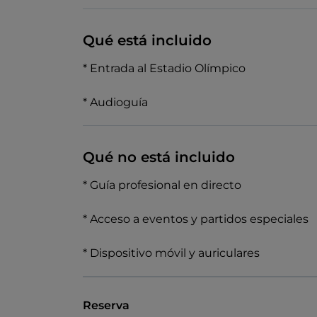
Qué está incluido
* Entrada al Estadio Olímpico
* Audioguía
Qué no está incluido
* Guía profesional en directo
* Acceso a eventos y partidos especiales
* Dispositivo móvil y auriculares
Reserva