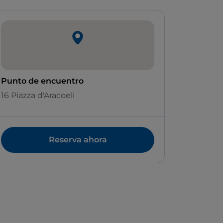
Punto de encuentro
16 Piazza d'Aracoeli
Reserva ahora