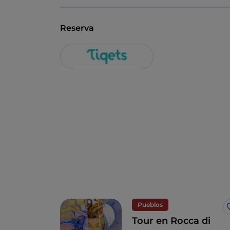
Reserva
Pueblos
Tour en Rocca di