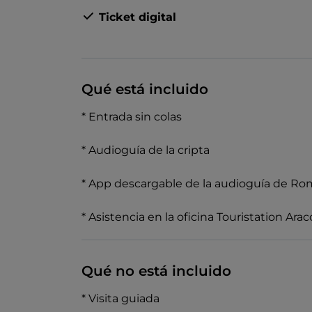
Ticket digital
Qué está incluido
* Entrada sin colas
* Audioguía de la cripta
* App descargable de la audioguía de R
* Asistencia en la oficina Touristation Arac
Qué no está incluido
* Visita guiada