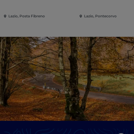
Lazio, Posta Fibreno
Lazio, Pontecorvo