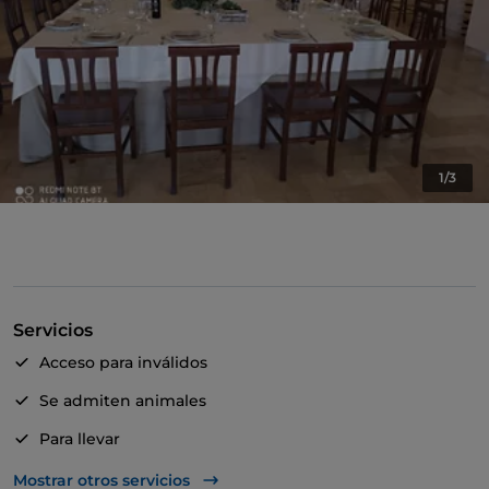
1/3
Servicios
Acceso para inválidos
Se admiten animales
Para llevar
Bancomat
Mostrar otros servicios