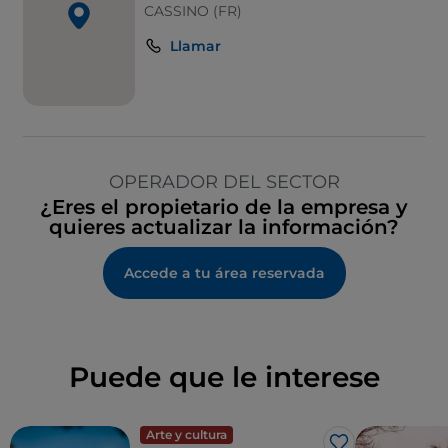
CASSINO (FR)
Llamar
OPERADOR DEL SECTOR
¿Eres el propietario de la empresa y
quieres actualizar la información?
Accede a tu área reservada
Puede que le interese
Arte y cultura