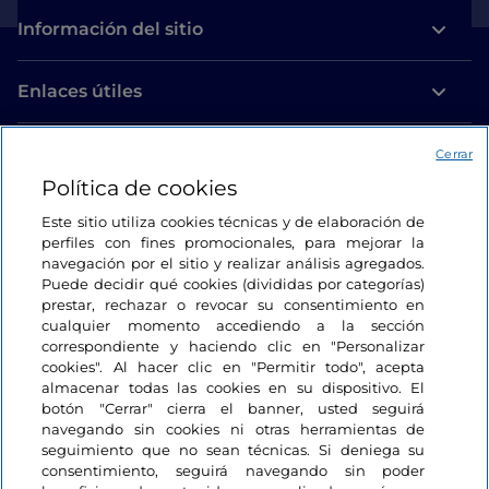
Información del sitio
Enlaces útiles
Acceso
Cerrar
Política de cookies
Estamos en contacto
Este sitio utiliza cookies técnicas y de elaboración de
perfiles con fines promocionales, para mejorar la
navegación por el sitio y realizar análisis agregados.
Puede decidir qué cookies (divididas por categorías)
prestar, rechazar o revocar su consentimiento en
cualquier momento accediendo a la sección
correspondiente y haciendo clic en "Personalizar
cookies". Al hacer clic en "Permitir todo", acepta
almacenar todas las cookies en su dispositivo. El
botón "Cerrar" cierra el banner, usted seguirá
navegando sin cookies ni otras herramientas de
seguimiento que no sean técnicas. Si deniega su
consentimiento, seguirá navegando sin poder