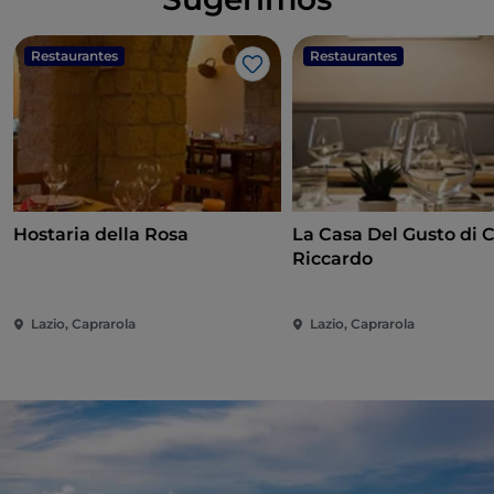
Restaurantes
Restaurantes
Me gusta
Hostaria della Rosa
La Casa Del Gusto di 
Riccardo
Lazio, Caprarola
Lazio, Caprarola