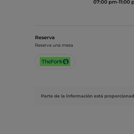
07:00 pm-11:00
Reserva
Reserva una mesa
Parte de la información está proporcionad