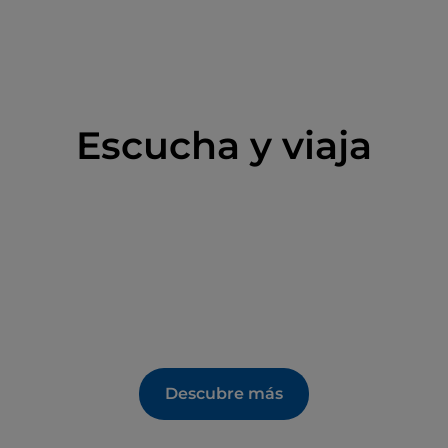
Escucha y viaja
Descubre más