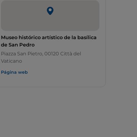
Museo histórico artístico de la basílica
de San Pedro
Piazza San Pietro, 00120 Città del
Vaticano
Página web