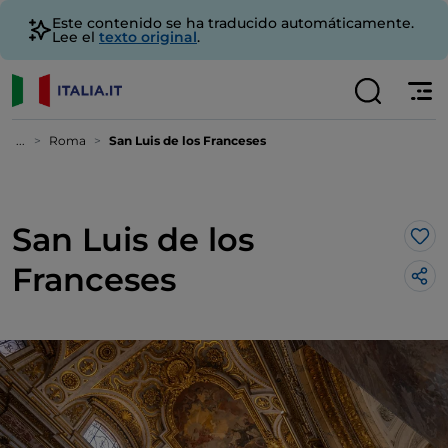
Este contenido se ha traducido automáticamente.
Lee el
texto original
.
...
Roma
San Luis de los Franceses
San Luis de los
Me 
Franceses