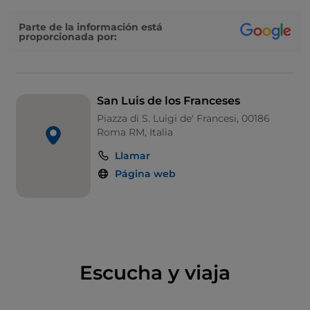
Parte de la información está
proporcionada por:
San Luis de los Franceses
Piazza di S. Luigi de' Francesi, 00186
Roma RM, Italia
Llamar
Página web
Escucha y viaja