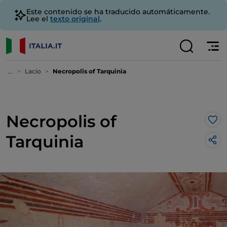
Este contenido se ha traducido automáticamente.
Lee el
texto original
.
...
Lacio
Necropolis of Tarquinia
Necropolis of
Me 
Tarquinia