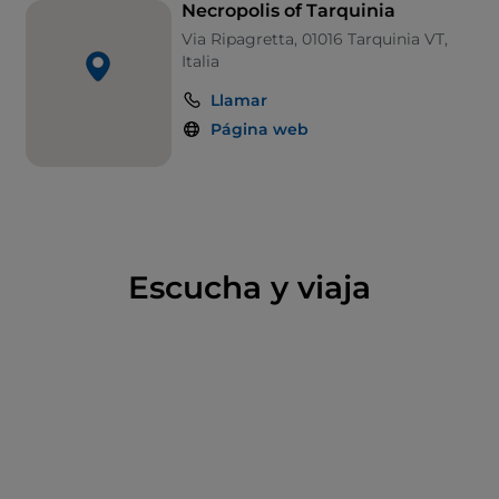
Necropolis of Tarquinia
Via Ripagretta, 01016 Tarquinia VT,
Italia
Llamar
Página web
Escucha y viaja