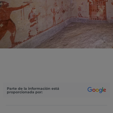
Parte de la información está
proporcionada por: