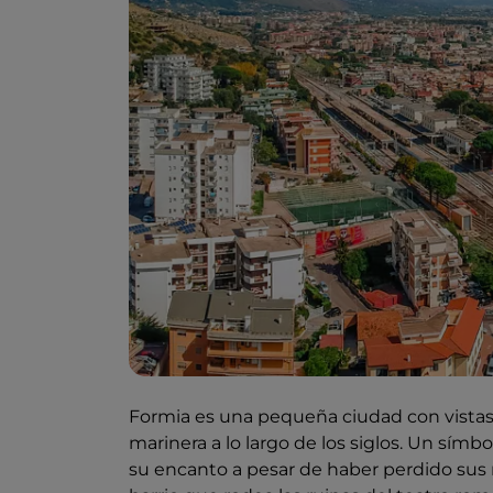
Formia es una pequeña ciudad con vistas 
marinera a lo largo de los siglos. Un símb
su encanto a pesar de haber perdido sus m