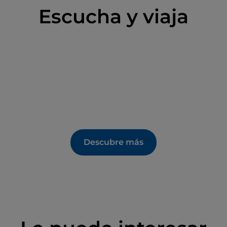
Escucha y viaja
Descubre más