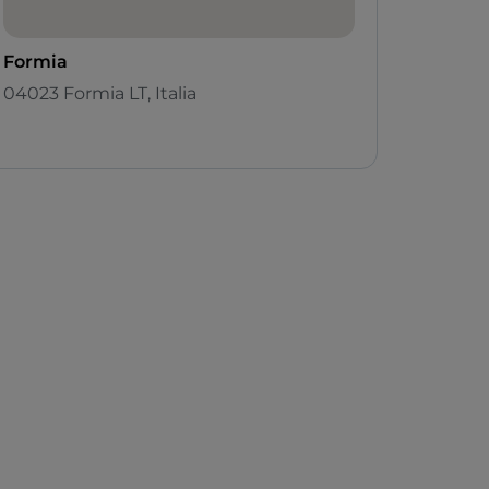
Formia
04023 Formia LT, Italia