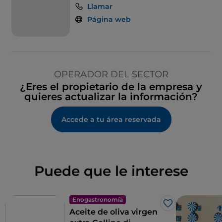
Llamar
Página web
OPERADOR DEL SECTOR
¿Eres el propietario de la empresa y
quieres actualizar la información?
Accede a tu área reservada
Puede que le interese
Enogastronomía
Me gusta
Aceite de oliva virgen