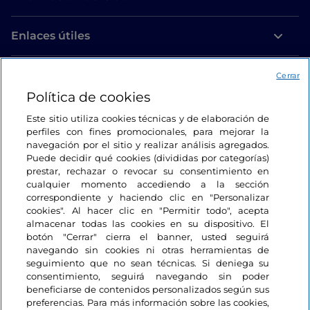
Enlaces útiles
Acceso
Cerrar
Política de cookies
Estamos en contacto
Este sitio utiliza cookies técnicas y de elaboración de
perfiles con fines promocionales, para mejorar la
navegación por el sitio y realizar análisis agregados.
Puede decidir qué cookies (divididas por categorías)
prestar, rechazar o revocar su consentimiento en
cualquier momento accediendo a la sección
correspondiente y haciendo clic en "Personalizar
cookies". Al hacer clic en "Permitir todo", acepta
almacenar todas las cookies en su dispositivo. El
botón "Cerrar" cierra el banner, usted seguirá
navegando sin cookies ni otras herramientas de
seguimiento que no sean técnicas. Si deniega su
consentimiento, seguirá navegando sin poder
beneficiarse de contenidos personalizados según sus
preferencias. Para más información sobre las cookies,