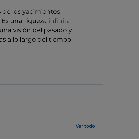
 de los yacimientos
Es una riqueza infinita
 una visión del pasado y
s a lo largo del tiempo.
Ver todo