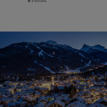
5 minutos