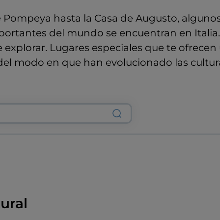
e Pompeya hasta la Casa de Augusto, algunos
rtantes del mundo se encuentran en Italia. 
 explorar. Lugares especiales que te ofrecen
del modo en que han evolucionado las cultura
tural