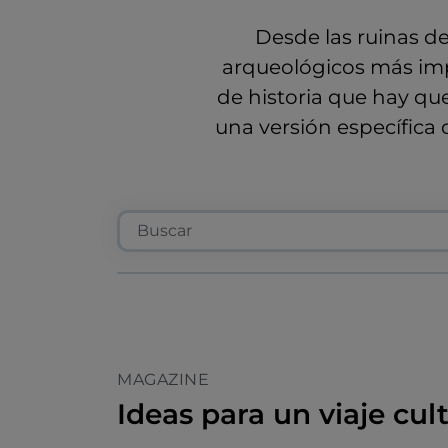
Desde las ruinas d
arqueológicos más impo
de historia que hay que
una versión específica 
MAGAZINE
Ideas para un viaje cul