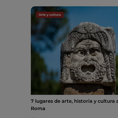
Arte y cultura
7 lugares de arte, historia y cultura
Roma