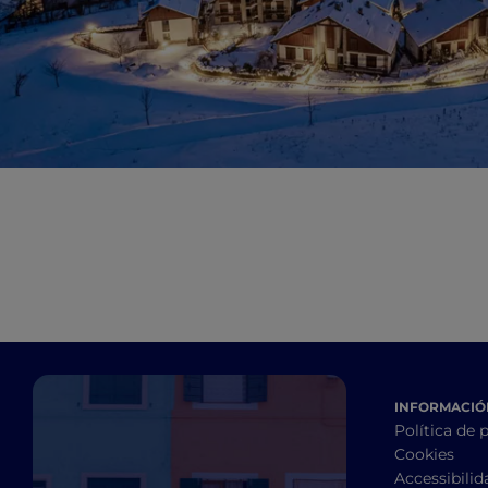
INFORMACIÓN
Política de 
Cookies
Accessibilid