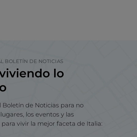
L BOLETÍN DE NOTICIAS
viviendo lo
no
l Boletín de Noticias para no
lugares, los eventos y las
para vivir la mejor faceta de Italia: