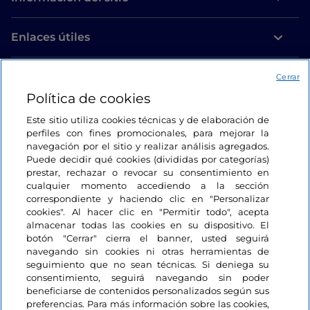
Enlaces útiles
Acceso
Cerrar
Política de cookies
Estamos en contacto
Este sitio utiliza cookies técnicas y de elaboración de
perfiles con fines promocionales, para mejorar la
navegación por el sitio y realizar análisis agregados.
Puede decidir qué cookies (divididas por categorías)
prestar, rechazar o revocar su consentimiento en
cualquier momento accediendo a la sección
correspondiente y haciendo clic en "Personalizar
cookies". Al hacer clic en "Permitir todo", acepta
almacenar todas las cookies en su dispositivo. El
botón "Cerrar" cierra el banner, usted seguirá
navegando sin cookies ni otras herramientas de
seguimiento que no sean técnicas. Si deniega su
consentimiento, seguirá navegando sin poder
beneficiarse de contenidos personalizados según sus
preferencias. Para más información sobre las cookies,