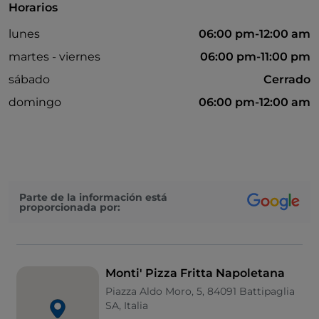
Horarios
lunes
06:00 pm-12:00 am
martes - viernes
06:00 pm-11:00 pm
sábado
Cerrado
domingo
06:00 pm-12:00 am
Parte de la información está
proporcionada por:
Monti' Pizza Fritta Napoletana
Piazza Aldo Moro, 5, 84091 Battipaglia
SA, Italia