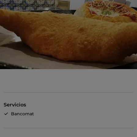
Servicios
Bancomat