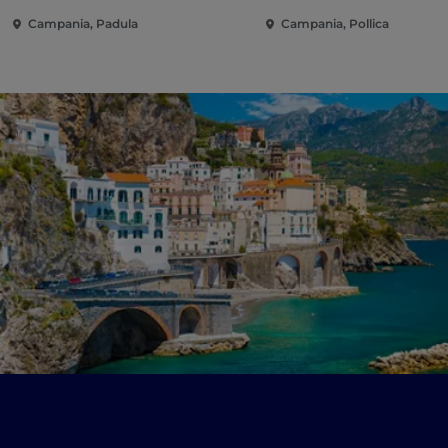
Campania, Padula
Campania, Pollica