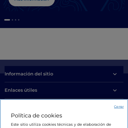
Información del sitio
Enlaces útiles
Acceso
Cerrar
Política de cookies
Estamos en contacto
Este sitio utiliza cookies técnicas y de elaboración de