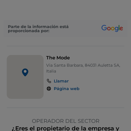
Parte de la información está
proporcionada por:
The Mode
Via Santa Barbara, 84031 Auletta SA,
Italia
Llamar
Página web
OPERADOR DEL SECTOR
¿Eres el propietario de la empresa y