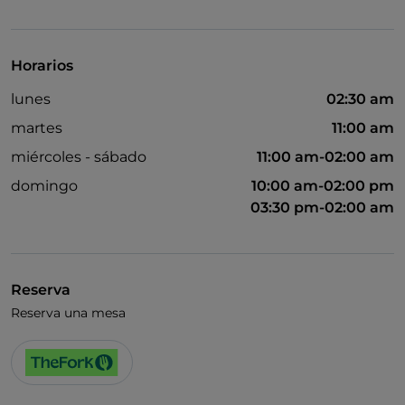
Cocktail
Se habla inglés
Horarios
Wi-Fi
lunes
02:30 am
martes
11:00 am
miércoles - sábado
11:00 am-02:00 am
domingo
10:00 am-02:00 pm
03:30 pm-02:00 am
Reserva
Reserva una mesa