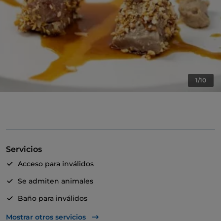
1/10
Servicios
Acceso para inválidos
Se admiten animales
Baño para inválidos
Cena con espectáculo
Mostrar otros servicios