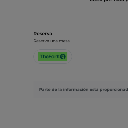
Reserva
Reserva una mesa
Parte de la información está proporcionad