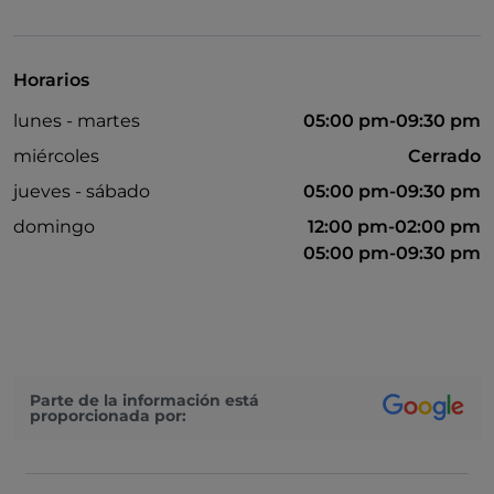
Bancomat
Horarios
lunes - martes
05:00 pm-09:30 pm
miércoles
Cerrado
jueves - sábado
05:00 pm-09:30 pm
domingo
12:00 pm-02:00 pm
05:00 pm-09:30 pm
Parte de la información está
proporcionada por: