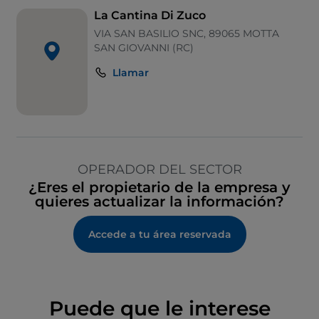
La Cantina Di Zuco
VIA SAN BASILIO SNC, 89065 MOTTA
SAN GIOVANNI (RC)
Llamar
OPERADOR DEL SECTOR
¿Eres el propietario de la empresa y
quieres actualizar la información?
Accede a tu área reservada
Puede que le interese