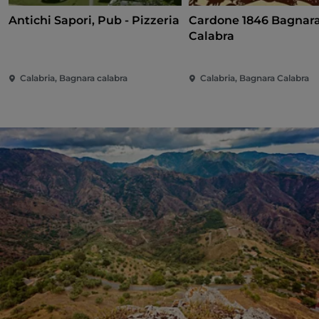
Antichi Sapori, Pub - Pizzeria
Cardone 1846 Bagnar
Calabra
Calabria, Bagnara calabra
Calabria, Bagnara Calabra