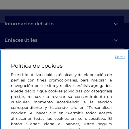
Información del sitio
Enlaces útiles
Acceso
Cerrar
Política de cookies
Estamos en contacto
Este sitio utiliza cookies técnicas y de elaboración de
perfiles con fines promocionales, para mejorar la
navegación por el sitio y realizar análisis agregados.
Puede decidir qué cookies (divididas por categorías)
prestar, rechazar o revocar su consentimiento en
cualquier momento accediendo a la sección
correspondiente y haciendo clic en "Personalizar
cookies". Al hacer clic en "Permitir todo", acepta
almacenar todas las cookies en su dispositivo. El
botón "Cerrar" cierra el banner, usted seguirá