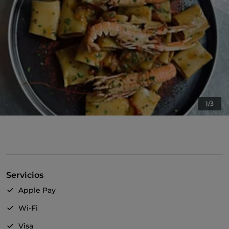
1/3
Servicios
Apple Pay
Wi-Fi
Visa