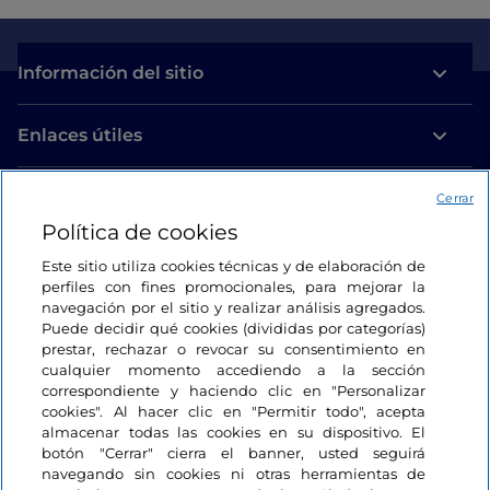
Información del sitio
Enlaces útiles
Acceso
Cerrar
Política de cookies
Estamos en contacto
Este sitio utiliza cookies técnicas y de elaboración de
perfiles con fines promocionales, para mejorar la
navegación por el sitio y realizar análisis agregados.
Puede decidir qué cookies (divididas por categorías)
prestar, rechazar o revocar su consentimiento en
cualquier momento accediendo a la sección
correspondiente y haciendo clic en "Personalizar
cookies". Al hacer clic en "Permitir todo", acepta
almacenar todas las cookies en su dispositivo. El
botón "Cerrar" cierra el banner, usted seguirá
navegando sin cookies ni otras herramientas de