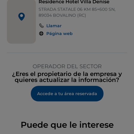
Residence Hotel Villa Denise
STRADA STATALE 06 KM 85+600 SN,
89034 BOVALINO (RC)
Llamar
Página web
OPERADOR DEL SECTOR
¿Eres el propietario de la empresa y
quieres actualizar la información?
Accede a tu área reservada
Puede que le interese