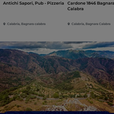
Antichi Sapori, Pub - Pizzeria
Cardone 1846 Bagnar
Calabra
Calabria, Bagnara calabra
Calabria, Bagnara Calabra