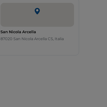
San Nicola Arcella
87020 San Nicola Arcella CS, Italia