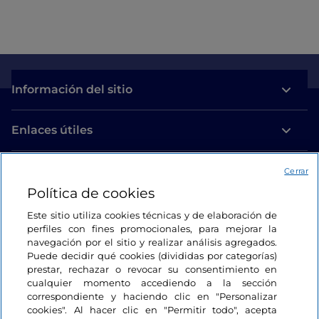
Información del sitio
Enlaces útiles
Acceso
Cerrar
Política de cookies
Estamos en contacto
Este sitio utiliza cookies técnicas y de elaboración de
perfiles con fines promocionales, para mejorar la
navegación por el sitio y realizar análisis agregados.
Puede decidir qué cookies (divididas por categorías)
prestar, rechazar o revocar su consentimiento en
cualquier momento accediendo a la sección
correspondiente y haciendo clic en "Personalizar
cookies". Al hacer clic en "Permitir todo", acepta