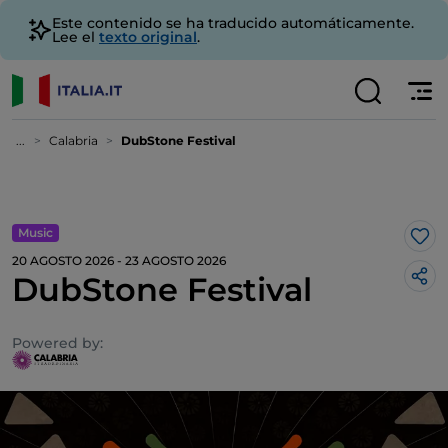
Este contenido se ha traducido automáticamente.
Lee el
texto original
.
...
Calabria
DubStone Festival
Music
Me 
20 AGOSTO 2026 - 23 AGOSTO 2026
DubStone Festival
Powered by: