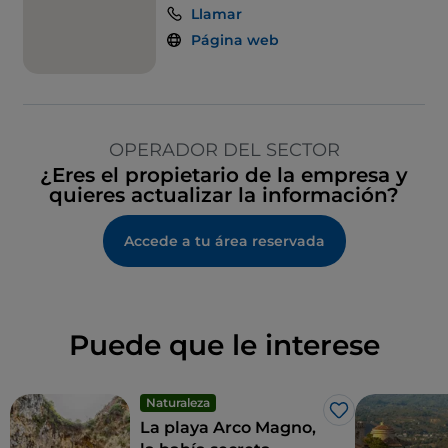
Llamar
Se habla español
Página web
OPERADOR DEL SECTOR
¿Eres el propietario de la empresa y
quieres actualizar la información?
Accede a tu área reservada
Puede que le interese
Naturaleza
Me gusta
La playa Arco Magno,