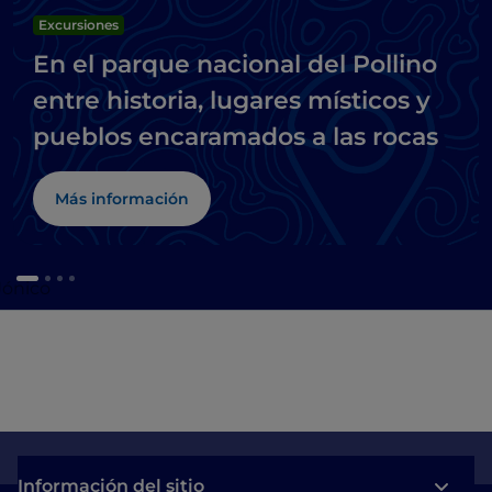
Excursiones
En el parque nacional del Pollino
entre historia, lugares místicos y
pueblos encaramados a las rocas
Más información
Jónico
Información del sitio