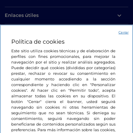
Enlaces útiles
Acceso
Cerrar
Política de cookies
Estamos en contacto
Este sitio utiliza cookies técnicas y de elaboración de
perfiles con fines promocionales, para mejorar la
navegación por el sitio y realizar análisis agregados.
Puede decidir qué cookies (divididas por categorías)
prestar, rechazar o revocar su consentimiento en
cualquier momento accediendo a la sección
correspondiente y haciendo clic en "Personalizar
cookies". Al hacer clic en "Permitir todo", acepta
almacenar todas las cookies en su dispositivo. El
botón "Cerrar" cierra el banner, usted seguirá
navegando sin cookies ni otras herramientas de
seguimiento que no sean técnicas. Si deniega su
consentimiento, seguirá navegando sin poder
beneficiarse de contenidos personalizados según sus
preferencias. Para más información sobre las cookies,