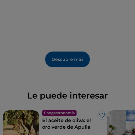
Descubre más
Le puede interesar
Enogastronomía
Me gusta
El aceite de oliva: el
oro verde de Apulia