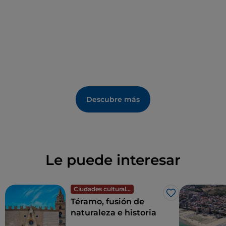
Descubre más
Le puede interesar
Ciudades culturales
Me gusta
Téramo, fusión de
naturaleza e historia